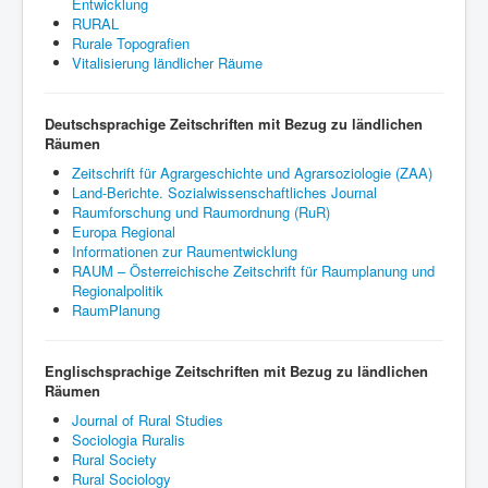
Entwicklung
RURAL
Rurale Topografien
Vitalisierung ländlicher Räume
Deutschsprachige Zeitschriften mit Bezug zu ländlichen
Räumen
Zeitschrift für Agrargeschichte und Agrarsoziologie (ZAA)
Land-Berichte. Sozialwissenschaftliches Journal
Raumforschung und Raumordnung (RuR)
Europa Regional
Informationen zur Raumentwicklung
RAUM – Österreichische Zeitschrift für Raumplanung und
Regionalpolitik
RaumPlanung
Englischsprachige Zeitschriften mit Bezug zu ländlichen
Räumen
Journal of Rural Studies
Sociologia Ruralis
Rural Society
Rural Sociology