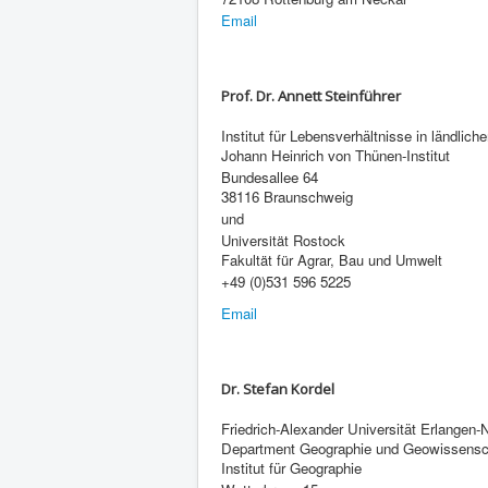
Email
Prof. Dr. Annett Steinführer
Institut für Lebensverhältnisse in ländli
Johann Heinrich von Thünen-Institut
Bundesallee 64
38116 Braunschweig
und
Universität Rostock
Fakultät für Agrar, Bau und Umwelt
+49 (0)531 596 5225
Email
Dr. Stefan Kordel
Friedrich-Alexander Universität Erlangen-
Department Geographie und Geowissensc
Institut für Geographie