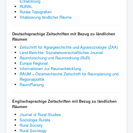
Entwicklung
RURAL
Rurale Topografien
Vitalisierung ländlicher Räume
Deutschsprachige Zeitschriften mit Bezug zu ländlichen
Räumen
Zeitschrift für Agrargeschichte und Agrarsoziologie (ZAA)
Land-Berichte. Sozialwissenschaftliches Journal
Raumforschung und Raumordnung (RuR)
Europa Regional
Informationen zur Raumentwicklung
RAUM – Österreichische Zeitschrift für Raumplanung und
Regionalpolitik
RaumPlanung
Englischsprachige Zeitschriften mit Bezug zu ländlichen
Räumen
Journal of Rural Studies
Sociologia Ruralis
Rural Society
Rural Sociology